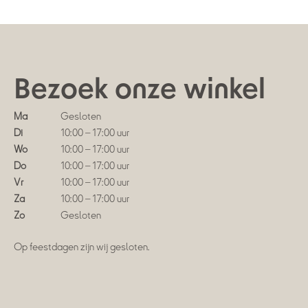
Bezoek onze winkel
Ma
Gesloten
Di
10:00 – 17:00 uur
Wo
10:00 – 17:00 uur
Do
10:00 – 17:00 uur
Vr
10:00 – 17:00 uur
Za
10:00 – 17:00 uur
Zo
Gesloten
Op feestdagen zijn wij gesloten.