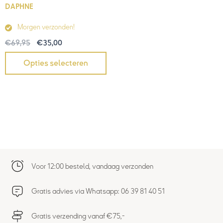
DAPHNE
Morgen verzonden!
€
69,95
€
35,00
Opties selecteren
Voor 12:00 besteld, vandaag verzonden
Gratis advies via Whatsapp: 06 39 81 40 51
Gratis verzending vanaf €75,-