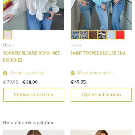
Blouse
Blouse
SOAKED BLOUSE ROYA MET
SAINT TROPEZ BLOUSE EDA
ROUCHES
Morgen verzonden!
Morgen verzonden!
€
79,95
€
48,00
€
49,95
Opties selecteren
Opties selecteren
Gerelateerde producten