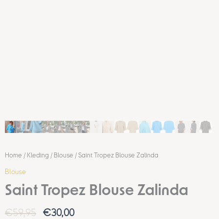
Home
/
Kleding
/
Blouse
/ Saint Tropez Blouse Zalinda
Blouse
Saint Tropez Blouse Zalinda
€
59,95
€
30,00