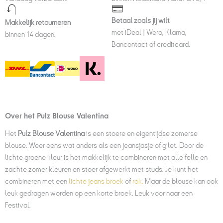
Betaal zoals jij wilt
Makkelijk retourneren
met iDeal | Wero, Klarna,
binnen 14 dagen.
Bancontact of creditcard.
Over het Pulz Blouse Valentina
Het
Pulz Blouse Valentina
is een stoere en eigentijdse zomerse
blouse. Weer eens wat anders als een jeansjasje of gilet. Door de
lichte groene kleur is het makkelijk te combineren met alle felle en
zachte zomer kleuren en stoer afgewerkt met studs. Je kunt het
combineren met een
lichte jeans broek
of
rok.
Maar de blouse kan ook
leuk gedragen worden op een korte broek. Leuk voor naar een
Festival.