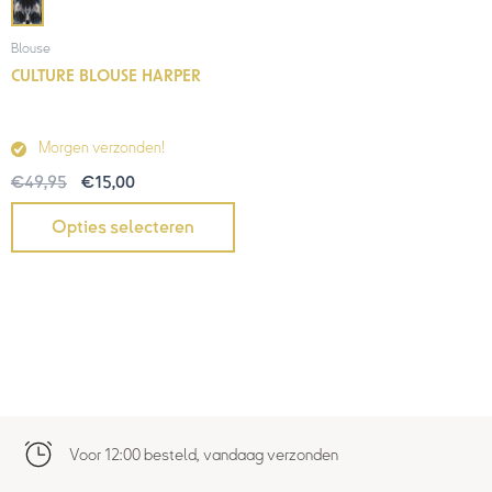
Blouse
CULTURE BLOUSE HARPER
Morgen verzonden!
€
49,95
€
15,00
Opties selecteren
Voor 12:00 besteld, vandaag verzonden