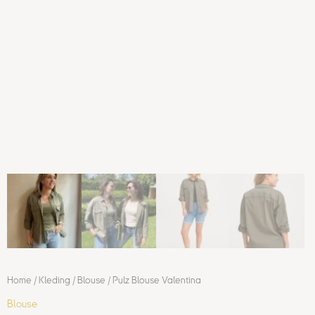
Home
/
Kleding
/
Blouse
/ Pulz Blouse Valentina
Blouse