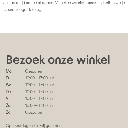
Je mag altijd bellen of appen. Mochten we niet opnemen, bellen we je
zo snel mogelijk terug.
Bezoek onze winkel
Ma
Gesloten
Di
10:00 – 17:00 uur
Wo
10:00 – 17:00 uur
Do
10:00 – 17:00 uur
Vr
10:00 – 17:00 uur
Za
10:00 – 17:00 uur
Zo
Gesloten
Op feestdagen zijn wij gesloten.