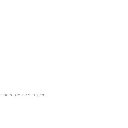
n beoordeling schrijven.