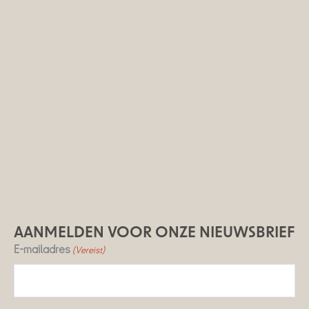
AANMELDEN VOOR ONZE NIEUWSBRIEF
E-mailadres
(Vereist)