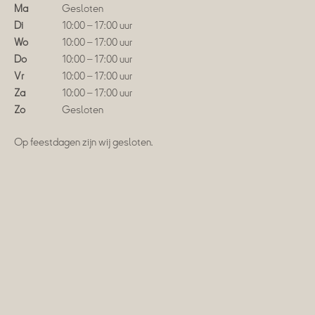
Ma
Gesloten
Di
10:00 – 17:00 uur
Wo
10:00 – 17:00 uur
Do
10:00 – 17:00 uur
Vr
10:00 – 17:00 uur
Za
10:00 – 17:00 uur
Zo
Gesloten
Op feestdagen zijn wij gesloten.