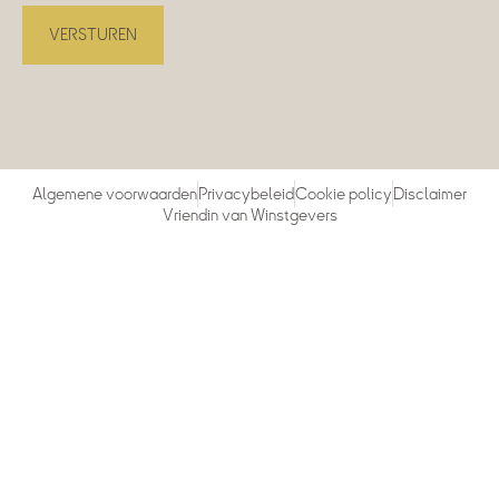
Algemene voorwaarden
Privacybeleid
Cookie policy
Disclaimer
Vriendin van Winstgevers