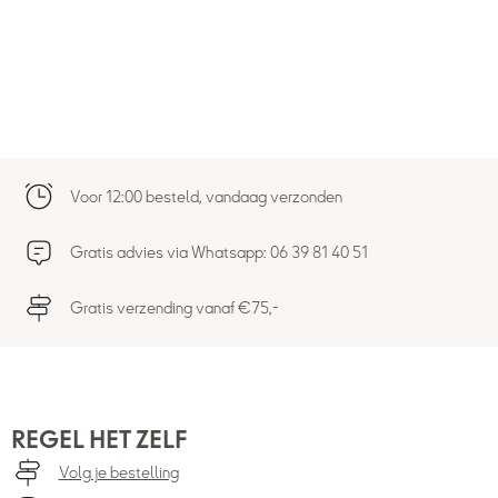
Voor 12:00 besteld, vandaag verzonden
Gratis advies via Whatsapp: 06 39 81 40 51
Gratis verzending vanaf €75,-
REGEL HET ZELF
Volg je bestelling