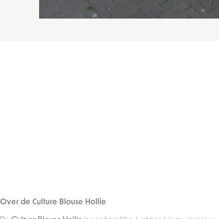
Over de Culture Blouse Hollie