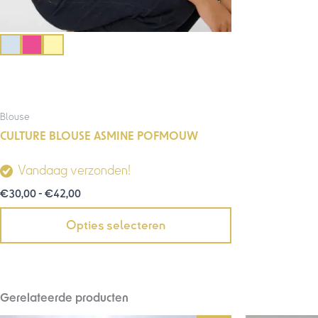
Blouse
CULTURE BLOUSE ASMINE POFMOUW
Vandaag verzonden!
€
30,00
-
€
42,00
Opties selecteren
Gerelateerde producten