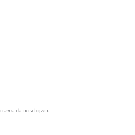
n beoordeling schrijven.