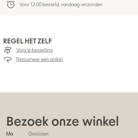
Voor 12:00 besteld, vandaag verzonden
REGEL HET ZELF
Volg je bestelling
Retourneer een artikel
Bezoek onze winkel
Ma
Gesloten