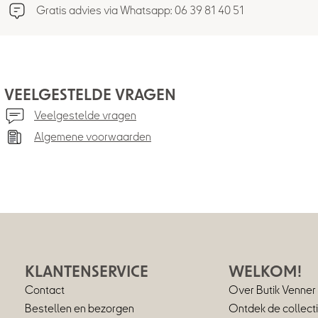
Gratis advies via Whatsapp: 06 39 81 40 51
VEELGESTELDE VRAGEN
Veelgestelde vragen
Algemene voorwaarden
KLANTENSERVICE
WELKOM!
Contact
Over Butik Venner
Bestellen en bezorgen
Ontdek de collect