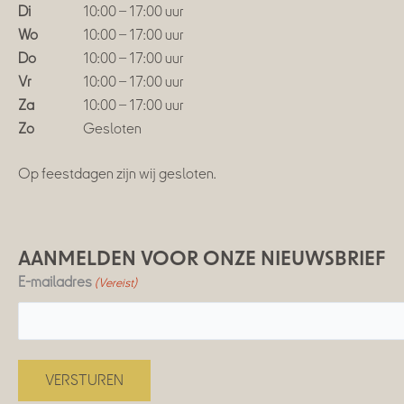
Di
10:00 – 17:00 uur
Wo
10:00 – 17:00 uur
Do
10:00 – 17:00 uur
Vr
10:00 – 17:00 uur
Za
10:00 – 17:00 uur
Zo
Gesloten
Op feestdagen zijn wij gesloten.
AANMELDEN VOOR ONZE NIEUWSBRIEF
E-mailadres
(Vereist)