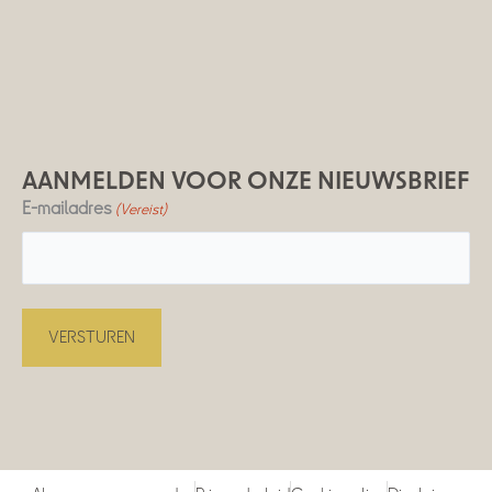
AANMELDEN VOOR ONZE NIEUWSBRIEF
E-mailadres
(Vereist)