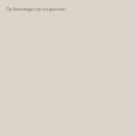
Op feestdagen zijn wij gesloten.