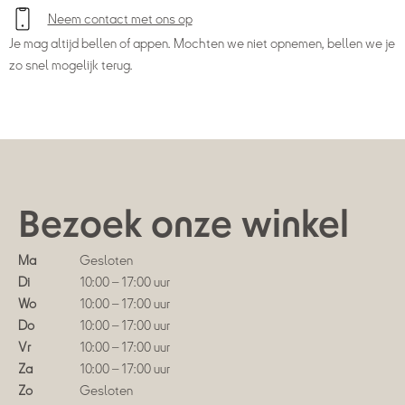
Neem contact met ons op
Je mag altijd bellen of appen. Mochten we niet opnemen, bellen we je
zo snel mogelijk terug.
Bezoek onze winkel
Ma
Gesloten
Di
10:00 – 17:00 uur
Wo
10:00 – 17:00 uur
Do
10:00 – 17:00 uur
Vr
10:00 – 17:00 uur
Za
10:00 – 17:00 uur
Zo
Gesloten