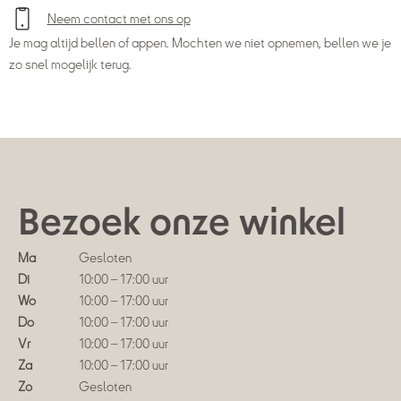
Neem contact met ons op
Je mag altijd bellen of appen. Mochten we niet opnemen, bellen we je
zo snel mogelijk terug.
Bezoek onze winkel
Ma
Gesloten
Di
10:00 – 17:00 uur
Wo
10:00 – 17:00 uur
Do
10:00 – 17:00 uur
Vr
10:00 – 17:00 uur
Za
10:00 – 17:00 uur
Zo
Gesloten