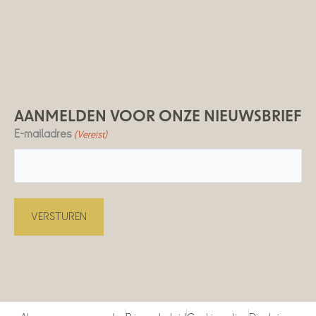
AANMELDEN VOOR ONZE NIEUWSBRIEF
E-mailadres
(Vereist)