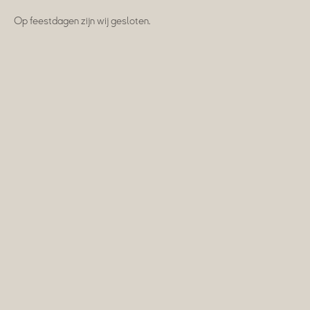
Op feestdagen zijn wij gesloten.