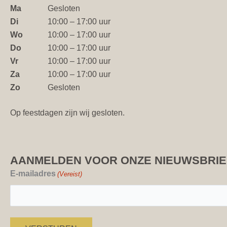
Ma
Gesloten
Di
10:00 – 17:00 uur
Wo
10:00 – 17:00 uur
Do
10:00 – 17:00 uur
Vr
10:00 – 17:00 uur
Za
10:00 – 17:00 uur
Zo
Gesloten
Op feestdagen zijn wij gesloten.
AANMELDEN VOOR ONZE NIEUWSBRIE
E-mailadres
(Vereist)