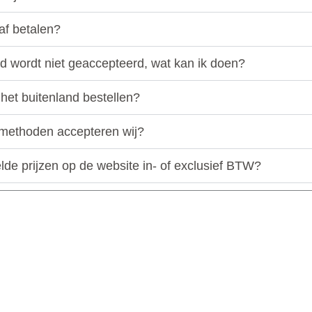
af betalen?
rd wordt niet geaccepteerd, wat kan ik doen?
 het buitenland bestellen?
methoden accepteren wij?
lde prijzen op de website in- of exclusief BTW?