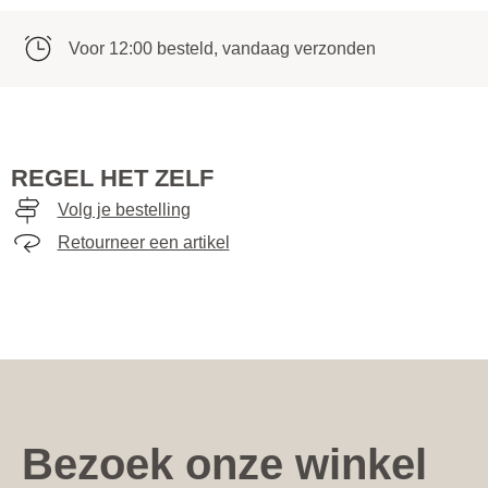
Voor 12:00 besteld, vandaag verzonden
REGEL HET ZELF
Volg je bestelling
Retourneer een artikel
Bezoek onze winkel