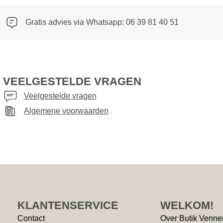
Gratis advies via Whatsapp: 06 39 81 40 51
VEELGESTELDE VRAGEN
Veelgestelde vragen
Algemene voorwaarden
KLANTENSERVICE
WELKOM!
Contact
Over Butik Venne