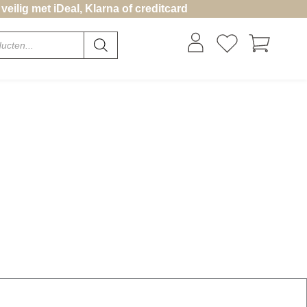
 veilig met iDeal, Klarna of creditcard