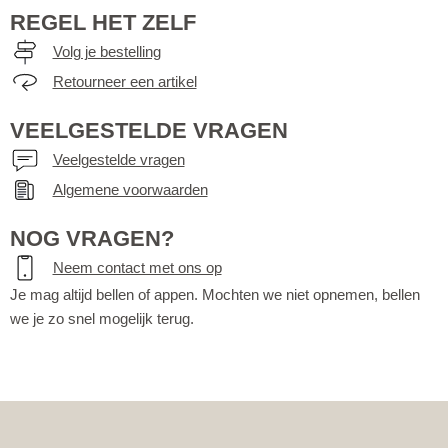
REGEL HET ZELF
Volg je bestelling
Retourneer een artikel
VEELGESTELDE VRAGEN
Veelgestelde vragen
Algemene voorwaarden
NOG VRAGEN?
Neem contact met ons op
Je mag altijd bellen of appen. Mochten we niet opnemen, bellen
we je zo snel mogelijk terug.