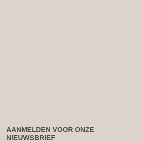
AANMELDEN VOOR ONZE
NIEUWSBRIEF