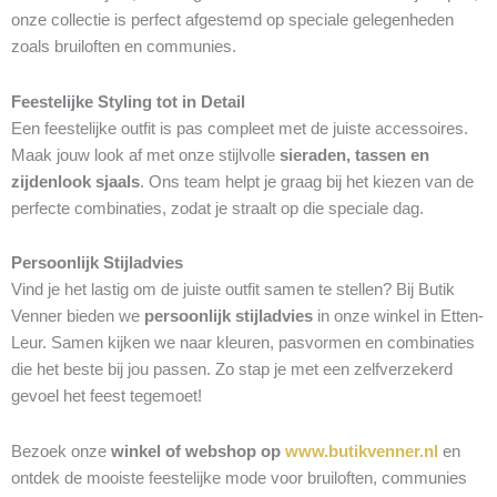
onze collectie is perfect afgestemd op speciale gelegenheden
zoals bruiloften en communies.
Feestelijke Styling tot in Detail
Een feestelijke outfit is pas compleet met de juiste accessoires.
Maak jouw look af met onze stijlvolle
sieraden, tassen en
zijdenlook sjaals
. Ons team helpt je graag bij het kiezen van de
perfecte combinaties, zodat je straalt op die speciale dag.
Persoonlijk Stijladvies
Vind je het lastig om de juiste outfit samen te stellen? Bij Butik
Venner bieden we
persoonlijk stijladvies
in onze winkel in Etten-
Leur. Samen kijken we naar kleuren, pasvormen en combinaties
die het beste bij jou passen. Zo stap je met een zelfverzekerd
gevoel het feest tegemoet!
Bezoek onze
winkel of webshop op
www.butikvenner.nl
en
ontdek de mooiste feestelijke mode voor bruiloften, communies