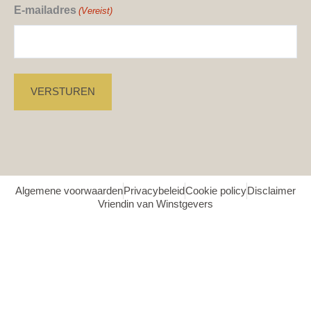
E-mailadres
(Vereist)
Algemene voorwaarden
Privacybeleid
Cookie policy
Disclaimer
Vriendin van Winstgevers