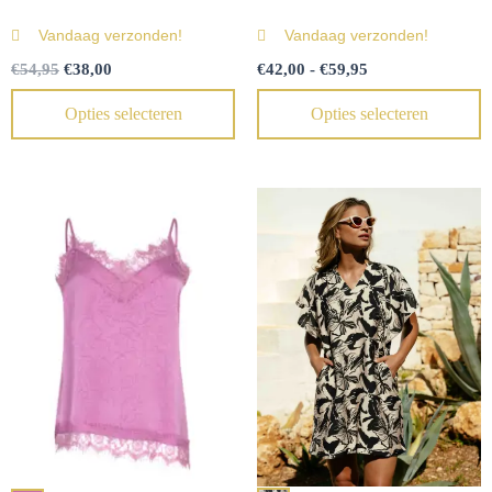
Vandaag verzonden!
Vandaag verzonden!
€
54,95
€
38,00
€
42,00
-
€
59,95
Opties selecteren
Opties selecteren